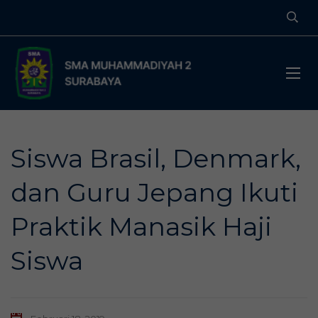
Siswa Brasil, Denmark,
dan Guru Jepang Ikuti
Praktik Manasik Haji
Siswa