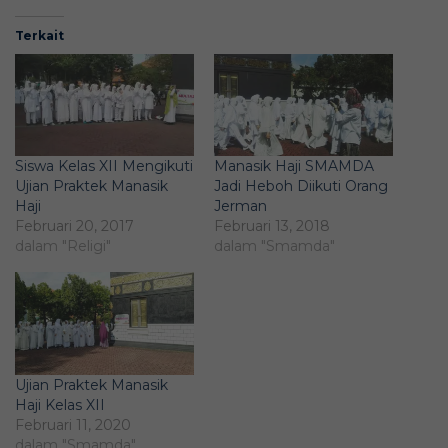
Terkait
Siswa Kelas XII Mengikuti
Manasik Haji SMAMDA
Ujian Praktek Manasik
Jadi Heboh Diikuti Orang
Haji
Jerman
Februari 20, 2017
Februari 13, 2018
dalam "Religi"
dalam "Smamda"
Ujian Praktek Manasik
Haji Kelas XII
Februari 11, 2020
dalam "Smamda"