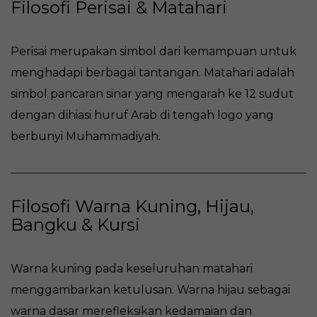
Filosofi Perisai & Matahari
Perisai merupakan simbol dari kemampuan untuk
menghadapi berbagai tantangan.
Matahari adalah
simbol pancaran sinar yang mengarah ke 12 sudut
dengan dihiasi huruf Arab di tengah logo yang
berbunyi Muhammadiyah.
Filosofi Warna Kuning, Hijau,
Bangku & Kursi
Warna kuning pada keseluruhan matahari
menggambarkan ketulusan.
Warna hijau sebagai
warna dasar merefleksikan kedamaian dan