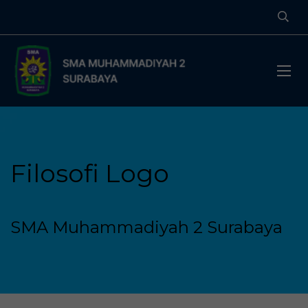
Filosofi Logo
SMA Muhammadiyah 2 Surabaya