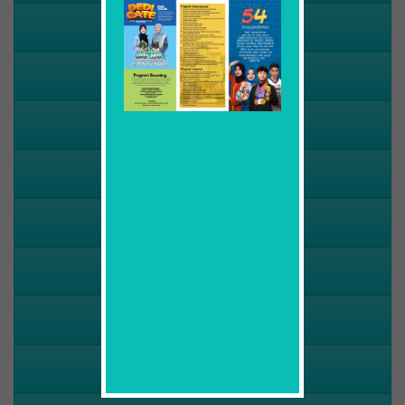
XI MIPA 3
XI MIPA 4
XI MIPA 5
XI MIPA 6
XI MIPA 7
XI MIPA 8
XI MIPA 9
XI MIPA 10