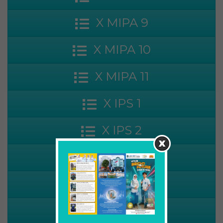
X MIPA 9
X MIPA 10
X MIPA 11
X IPS 1
X IPS 2
X IBB
XI MIPA 1
XI MIPA 2