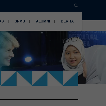
AS
SPMB
ALUMNI
BERITA