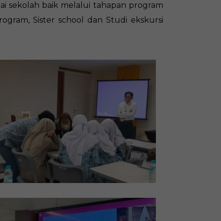
 sekolah baik melalui tahapan program
rogram, Sister school dan Studi ekskursi