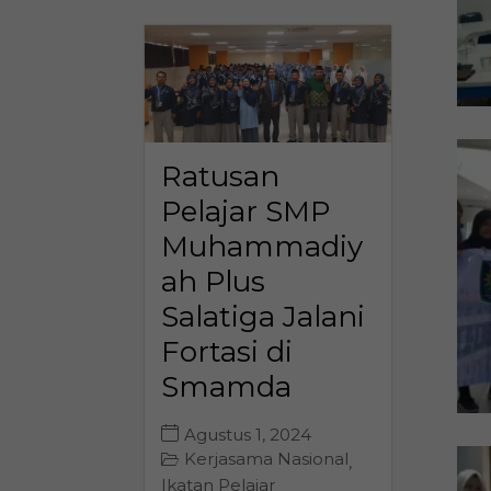
Ratusan
Pelajar SMP
Muhammadiy
ah Plus
Salatiga Jalani
Fortasi di
Smamda
Agustus 1, 2024
Kerjasama Nasional
,
Ikatan Pelajar