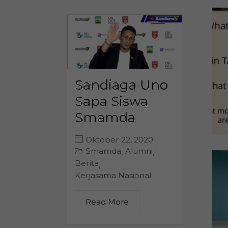
Sandiaga Uno
Sapa Siswa
Smamda
Oktober 22, 2020
Smamda
Alumni
,
,
Berita
,
Kerjasama Nasional
Read More