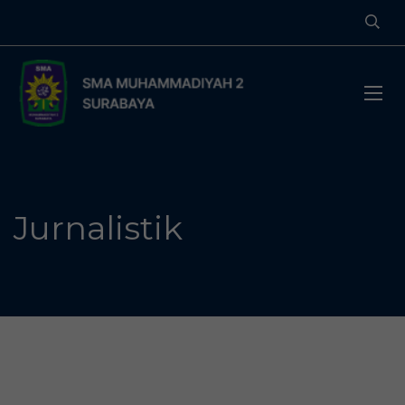
Jurnalistik