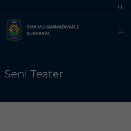
Seni Teater