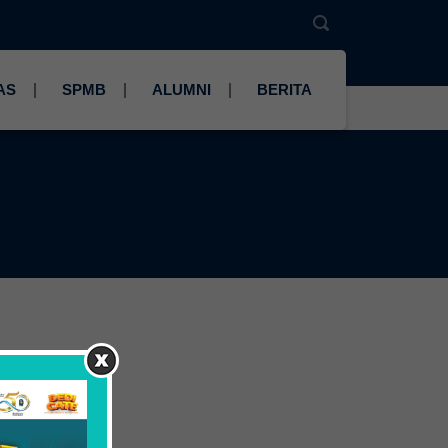
AS
SPMB
ALUMNI
BERITA