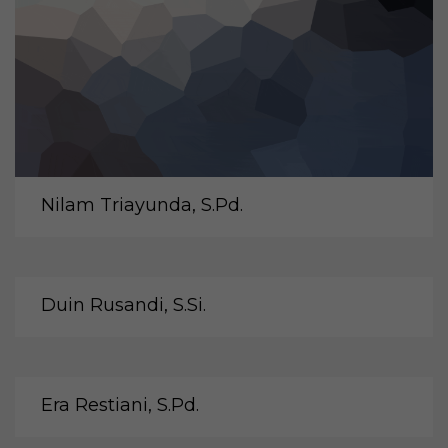
Nilam Triayunda, S.Pd.
Duin Rusandi, S.Si.
Era Restiani, S.Pd.