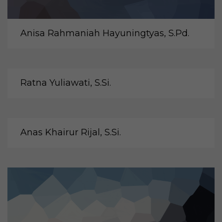
Anisa Rahmaniah Hayuningtyas, S.Pd.
Ratna Yuliawati, S.Si.
Anas Khairur Rijal, S.Si.