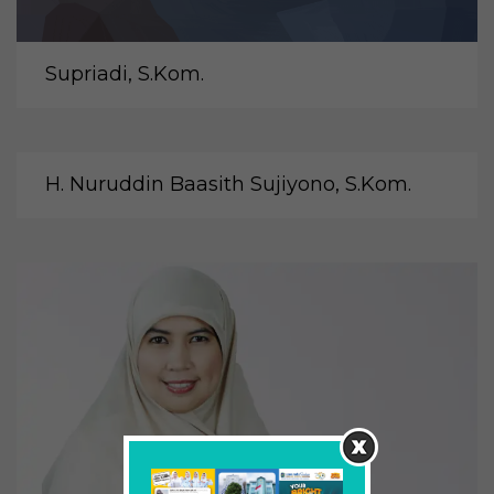
Supriadi, S.Kom.
H. Nuruddin Baasith Sujiyono, S.Kom.