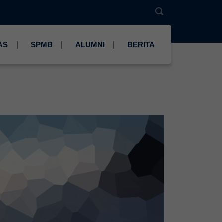
AS
SPMB
ALUMNI
BERITA