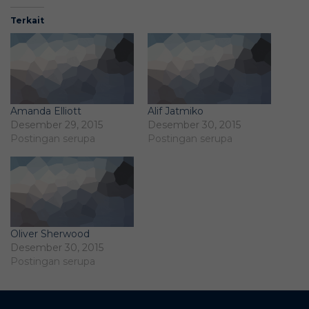
Terkait
Amanda Elliott
Alif Jatmiko
Desember 29, 2015
Desember 30, 2015
Postingan serupa
Postingan serupa
Oliver Sherwood
Desember 30, 2015
Postingan serupa