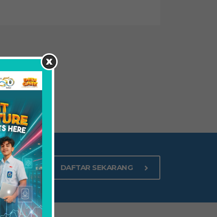
DAFTAR SEKARANG