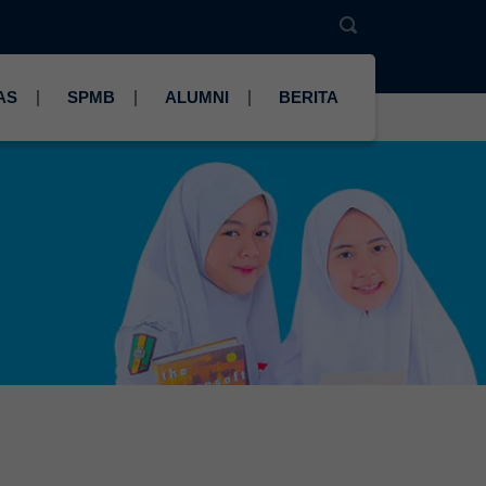
AS
SPMB
ALUMNI
BERITA