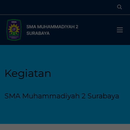
Kegiatan
SMA Muhammadiyah 2 Surabaya