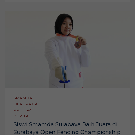
SMAMDA
OLAHRAGA
PRESTASI
BERITA
Siswi Smamda Surabaya Raih Juara di
Surabaya Open Fencing Championship