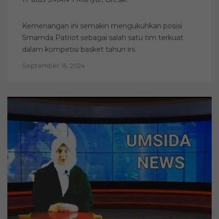
Kemenangan ini semakin mengukuhkan posisi
Smamda Patriot sebagai salah satu tim terkuat
dalam kompetisi basket tahun ini.
September 16, 2024