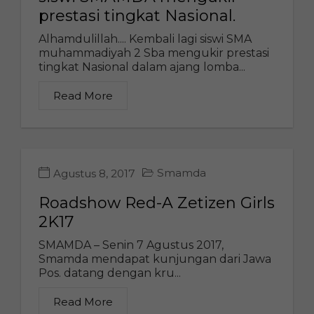
prestasi tingkat Nasional.
Alhamdulillah.... Kembali lagi siswi SMA
muhammadiyah 2 Sba mengukir prestasi
tingkat Nasional dalam ajang lomba...
Read More
Smamda
Agustus 8, 2017
Roadshow Red-A Zetizen Girls
2K17
SMAMDA – Senin 7 Agustus 2017,
Smamda mendapat kunjungan dari Jawa
Pos. datang dengan kru...
Read More