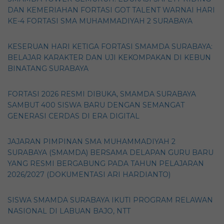
DAN KEMERIAHAN FORTASI GOT TALENT WARNAI HARI
KE-4 FORTASI SMA MUHAMMADIYAH 2 SURABAYA
KESERUAN HARI KETIGA FORTASI SMAMDA SURABAYA:
BELAJAR KARAKTER DAN UJI KEKOMPAKAN DI KEBUN
BINATANG SURABAYA
FORTASI 2026 RESMI DIBUKA, SMAMDA SURABAYA
SAMBUT 400 SISWA BARU DENGAN SEMANGAT
GENERASI CERDAS DI ERA DIGITAL
JAJARAN PIMPINAN SMA MUHAMMADIYAH 2
SURABAYA (SMAMDA) BERSAMA DELAPAN GURU BARU
YANG RESMI BERGABUNG PADA TAHUN PELAJARAN
2026/2027 (DOKUMENTASI ARI HARDIANTO)
SISWA SMAMDA SURABAYA IKUTI PROGRAM RELAWAN
NASIONAL DI LABUAN BAJO, NTT