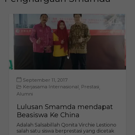
September 11, 2017
Kerjasama Internasional
Prestasi
,
,
Alumni
Lulusan Smamda mendapat
Beasiswa Ke China
Adalah Salsabillah Qonita Virchie Lestiono
salah satu siswa berprestasi yang dicetak