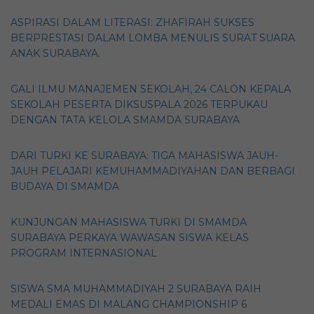
ASPIRASI DALAM LITERASI: ZHAFIRAH SUKSES
BERPRESTASI DALAM LOMBA MENULIS SURAT SUARA
ANAK SURABAYA.
GALI ILMU MANAJEMEN SEKOLAH, 24 CALON KEPALA
SEKOLAH PESERTA DIKSUSPALA 2026 TERPUKAU
DENGAN TATA KELOLA SMAMDA SURABAYA
DARI TURKI KE SURABAYA: TIGA MAHASISWA JAUH-
JAUH PELAJARI KEMUHAMMADIYAHAN DAN BERBAGI
BUDAYA DI SMAMDA
KUNJUNGAN MAHASISWA TURKI DI SMAMDA
SURABAYA PERKAYA WAWASAN SISWA KELAS
PROGRAM INTERNASIONAL
SISWA SMA MUHAMMADIYAH 2 SURABAYA RAIH
MEDALI EMAS DI MALANG CHAMPIONSHIP 6