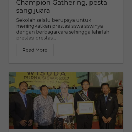
Champion Gathering, pesta
sang juara
Sekolah selalu berupaya untuk
meningkatkan prestasi siswa siswinya
dengan berbagai cara sehingga lahirlah
prestasi prestasi...
Read More