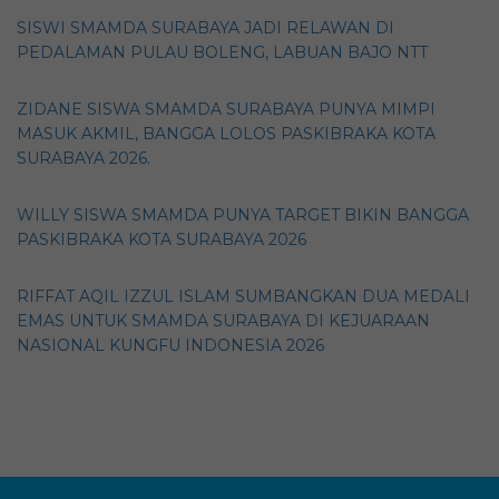
SISWI SMAMDA SURABAYA JADI RELAWAN DI
PEDALAMAN PULAU BOLENG, LABUAN BAJO NTT
ZIDANE SISWA SMAMDA SURABAYA PUNYA MIMPI
MASUK AKMIL, BANGGA LOLOS PASKIBRAKA KOTA
SURABAYA 2026.
WILLY SISWA SMAMDA PUNYA TARGET BIKIN BANGGA
PASKIBRAKA KOTA SURABAYA 2026
RIFFAT AQIL IZZUL ISLAM SUMBANGKAN DUA MEDALI
EMAS UNTUK SMAMDA SURABAYA DI KEJUARAAN
NASIONAL KUNGFU INDONESIA 2026