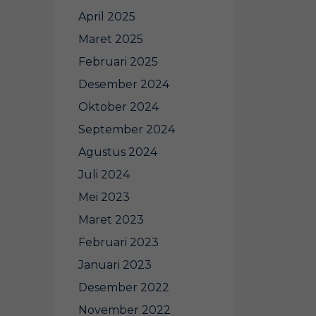
April 2025
Maret 2025
Februari 2025
Desember 2024
Oktober 2024
September 2024
Agustus 2024
Juli 2024
Mei 2023
Maret 2023
Februari 2023
Januari 2023
Desember 2022
November 2022