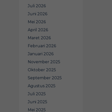
Juli 2026
Juni 2026
Mei 2026
April 2026
Maret 2026
Februari 2026
Januari 2026
November 2025
Oktober 2025
September 2025
Agustus 2025
Juli 2025
Juni 2025
Mei 2025