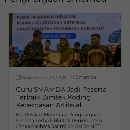
Smamda
September 17, 2025
Guru SMAMDA Jadi Peserta
Terbaik Bimtek Koding
Kecerdasan Artifisial
Era Restiani Menerima Penghargaan
Peserta Terbaik Bimtek Region Jatim 1
(Dhea Rachma Safitri) SMAMDA.NET...