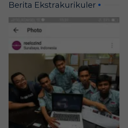
Berita Ekstrakurikuler