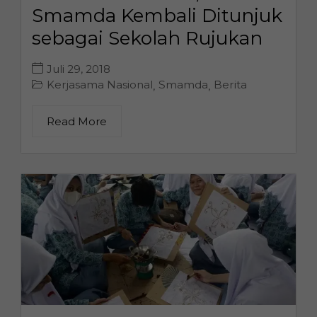
Smamda Kembali Ditunjuk
sebagai Sekolah Rujukan
Juli 29, 2018
Kerjasama Nasional
Smamda
Berita
,
,
Read More