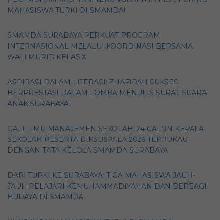
MAHASISWA TURKI DI SMAMDA!
SMAMDA SURABAYA PERKUAT PROGRAM
INTERNASIONAL MELALUI KOORDINASI BERSAMA
WALI MURID KELAS X
ASPIRASI DALAM LITERASI: ZHAFIRAH SUKSES
BERPRESTASI DALAM LOMBA MENULIS SURAT SUARA
ANAK SURABAYA.
GALI ILMU MANAJEMEN SEKOLAH, 24 CALON KEPALA
SEKOLAH PESERTA DIKSUSPALA 2026 TERPUKAU
DENGAN TATA KELOLA SMAMDA SURABAYA
DARI TURKI KE SURABAYA: TIGA MAHASISWA JAUH-
JAUH PELAJARI KEMUHAMMADIYAHAN DAN BERBAGI
BUDAYA DI SMAMDA