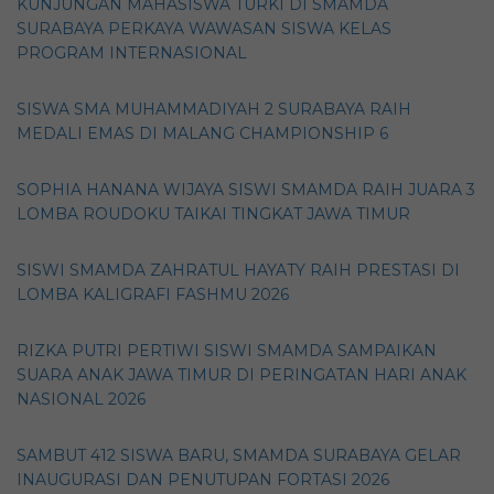
KUNJUNGAN MAHASISWA TURKI DI SMAMDA
SURABAYA PERKAYA WAWASAN SISWA KELAS
PROGRAM INTERNASIONAL
SISWA SMA MUHAMMADIYAH 2 SURABAYA RAIH
MEDALI EMAS DI MALANG CHAMPIONSHIP 6
SOPHIA HANANA WIJAYA SISWI SMAMDA RAIH JUARA 3
LOMBA ROUDOKU TAIKAI TINGKAT JAWA TIMUR
SISWI SMAMDA ZAHRATUL HAYATY RAIH PRESTASI DI
LOMBA KALIGRAFI FASHMU 2026
RIZKA PUTRI PERTIWI SISWI SMAMDA SAMPAIKAN
SUARA ANAK JAWA TIMUR DI PERINGATAN HARI ANAK
NASIONAL 2026
SAMBUT 412 SISWA BARU, SMAMDA SURABAYA GELAR
INAUGURASI DAN PENUTUPAN FORTASI 2026