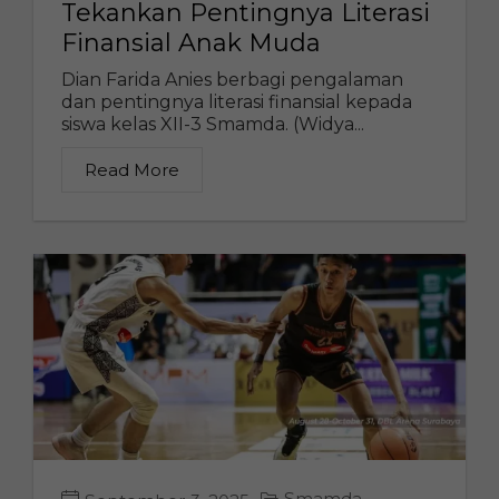
Tekankan Pentingnya Literasi
Finansial Anak Muda
Dian Farida Anies berbagi pengalaman
dan pentingnya literasi finansial kepada
siswa kelas XII-3 Smamda. (Widya...
Read More
Smamda