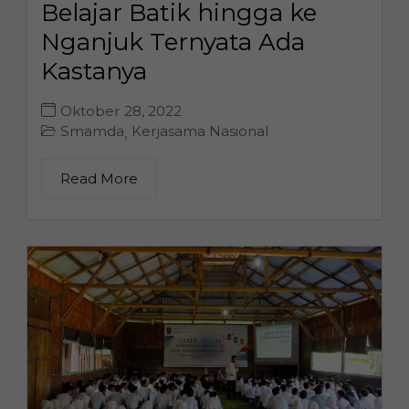
Belajar Batik hingga ke
Nganjuk Ternyata Ada
Kastanya
Oktober 28, 2022
Smamda
Kerjasama Nasional
,
Read More