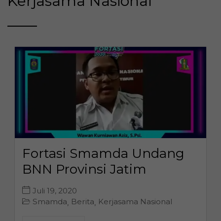
Kerjasama Nasional
Fortasi Smamda Undang
BNN Provinsi Jatim
Juli 19, 2020
Smamda
Berita
Kerjasama Nasional
,
,