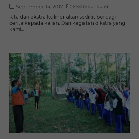
Ekstrakurikuler
September 14, 2017
Kita dari ekstra kuliner akan sedikit berbagi
cerita kepada kalian. Dari kegiatan dikstra yang
kami...