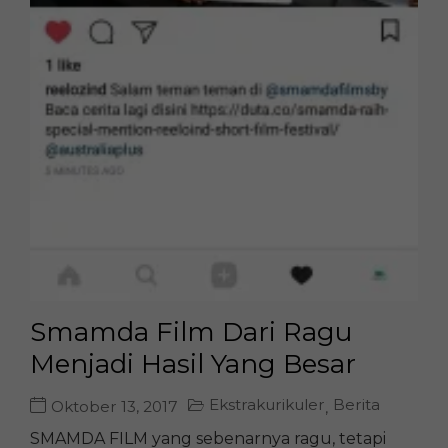
Smamda Film Dari Ragu
Menjadi Hasil Yang Besar
Ekstrakurikuler
Berita
Oktober 13, 2017
,
SMAMDA FILM yang sebenarnya ragu, tetapi