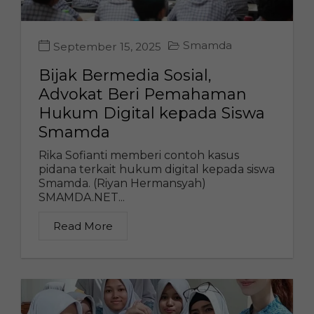
Smamda
September 15, 2025
Bijak Bermedia Sosial,
Advokat Beri Pemahaman
Hukum Digital kepada Siswa
Smamda
Rika Sofianti memberi contoh kasus
pidana terkait hukum digital kepada siswa
Smamda. (Riyan Hermansyah)
SMAMDA.NET...
Read More