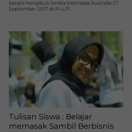
berani mengikuti lomba Indonesia-Australia 27
September 2017 di IFI-LIP...
Tulisan Siswa : Belajar
memasak Sambil Berbisnis