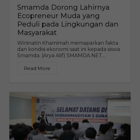
Smamda Dorong Lahirnya
Ecopreneur Muda yang
Peduli pada Lingkungan dan
Masyarakat
Wininatin Khamimah memaparkan fakta
dan kondisi ekonomi saat ini kepada siswa
Smamda. (Arya Alif) SMAMDA.NET...
Read More