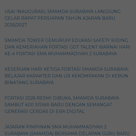
USAI INAUGURASI, SMAMDA SURABAYA LANGSUNG
GELAR RAPAT PERSIAPAN TAHUN AJARAN BARU
2026/2027
SMAMDA TOWER GEMURUH! EDUKASI SAFETY RIDING
DAN KEMERIAHAN FORTASI GOT TALENT WARNAI HARI
KE-4 FORTASI SMA MUHAMMADIYAH 2 SURABAYA
KESERUAN HARI KETIGA FORTASI SMAMDA SURABAYA:
BELAJAR KARAKTER DAN UJI KEKOMPAKAN DI KEBUN
BINATANG SURABAYA
FORTASI 2026 RESMI DIBUKA, SMAMDA SURABAYA
SAMBUT 400 SISWA BARU DENGAN SEMANGAT
GENERASI CERDAS DI ERA DIGITAL
JAJARAN PIMPINAN SMA MUHAMMADIYAH 2
SURABAYA (SMAMDA) BERSAMA DELAPAN GURU BARU