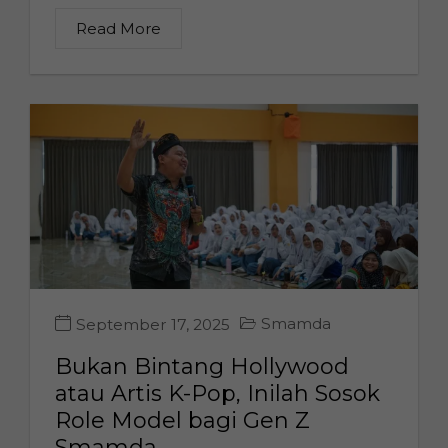
Read More
Smamda
September 17, 2025
Bukan Bintang Hollywood
atau Artis K-Pop, Inilah Sosok
Role Model bagi Gen Z
Smamda