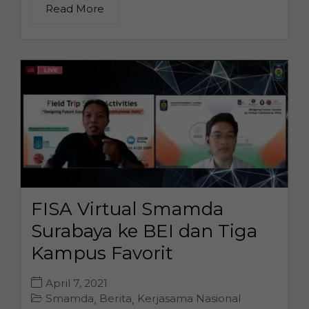
Read More
FISA Virtual Smamda
Surabaya ke BEI dan Tiga
Kampus Favorit
April 7, 2021
Smamda
Berita
Kerjasama Nasional
,
,