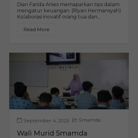
Dian Farida Anies memaparkan tips dalam
mengatur keuangan. (Riyan Hermansyah)
Kolaborasi inovatif orang tua dan...
Read More
Smamda
September 4, 2025
Wali Murid Smamda