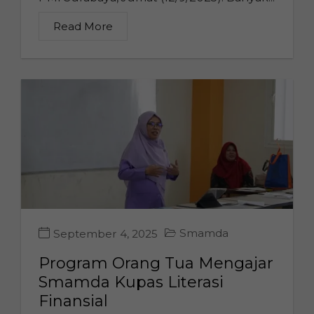
Read More
Smamda
September 4, 2025
Program Orang Tua Mengajar
Smamda Kupas Literasi
Finansial