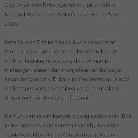
Gigi Universitas Brawijaya melalui jalur Seleksi
Nasional Berbasis Tes (SNBT) pada Senin, 25 Mei
2026.
Ketertarikan Bita terhadap dunia kedokteran
muncul sejak lama. Ia mengaku selalu kagum
melihat bagaimana seorang dokter mampu
menangani pasien dan menyelesaikan berbagai
kasus dengan baik. Di balik profesi tersebut, ia juga
melihat perjuangan panjang yang harus dilalui
untuk menjadi dokter profesional.
Namun, dari sekian banyak bidang kedokteran, Bita
justru menemukan ketertarikan khusus pada
dunia kedokteran gigi. Menurutnya, jurusan