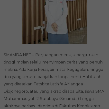
SMAMDA.NET – Perjuangan menuju perguruan
tinggi impian selalu menyimpan cerita yang penuh
makna. Ada kerja keras, air mata, kegagalan, hingga
doa yang terus dipanjatkan tanpa henti. Hal itulah
yang dirasakan Tatsbita Lathifa Airlangga
Djojonegoro, atau yang akrab disapa Bita, siswa SMA
Muhammadiyah 2 Surabaya (Smamda) hingga
akhirnya berhasil diterima di Fakultas Kedokteran