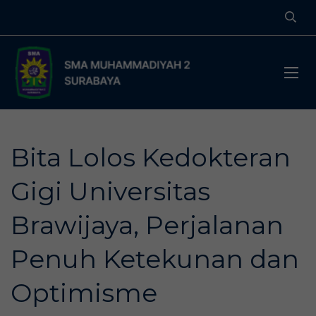
Bita Lolos Kedokteran
Gigi Universitas
Brawijaya, Perjalanan
Penuh Ketekunan dan
Optimisme