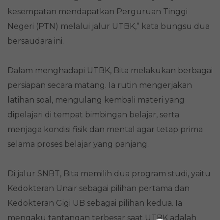
kesempatan mendapatkan Perguruan Tinggi
Negeri (PTN) melalui jalur UTBK,” kata bungsu dua
bersaudara ini.
Dalam menghadapi UTBK, Bita melakukan berbagai
persiapan secara matang. Ia rutin mengerjakan
latihan soal, mengulang kembali materi yang
dipelajari di tempat bimbingan belajar, serta
menjaga kondisi fisik dan mental agar tetap prima
selama proses belajar yang panjang.
Di jalur SNBT, Bita memilih dua program studi, yaitu
Kedokteran Unair sebagai pilihan pertama dan
Kedokteran Gigi UB sebagai pilihan kedua. Ia
mengaku tantangan terbesar saat UTBK adalah