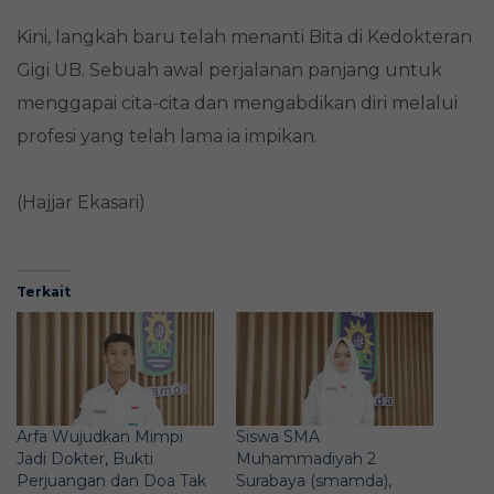
Kini, langkah baru telah menanti Bita di Kedokteran
Gigi UB. Sebuah awal perjalanan panjang untuk
menggapai cita-cita dan mengabdikan diri melalui
profesi yang telah lama ia impikan.
(Hajjar Ekasari)
Terkait
Arfa Wujudkan Mimpi
Siswa SMA
Jadi Dokter, Bukti
Muhammadiyah 2
Perjuangan dan Doa Tak
Surabaya (smamda),