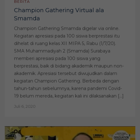
BERITA
Champion Gathering Virtual ala
Smamda
Champion Gathering Smamda digelar via online.
Kegiatan apresiasi pada 100 siswa berprestasi itu
dihelat di ruang kelas XII MIPA 5, Rabu (1/7/20).
SMA Muhammadiyah 2 (Smamda) Surabaya
memberi apresiasi pada 100 siswa yang
berprestasi, baik di bidang akademik maupun non-
akademik. Apresiasi tersebut diwujudkan dalam
kegiatan Champion Gathering. Berbeda dengan
tahun-tahun sebelumnya, karena pandemi Covid-
19 belum mereda, kegiatan kali ini dilaksanakan […]
Juli 6, 2020