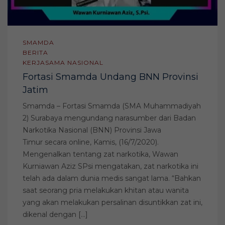
SMAMDA
BERITA
KERJASAMA NASIONAL
Fortasi Smamda Undang BNN Provinsi
Jatim
Smamda – Fortasi Smamda (SMA Muhammadiyah
2) Surabaya mengundang narasumber dari Badan
Narkotika Nasional (BNN) Provinsi Jawa
Timur secara online, Kamis, (16/7/2020).
Mengenalkan tentang zat narkotika, Wawan
Kurniawan Aziz SPsi mengatakan, zat narkotika ini
telah ada dalam dunia medis sangat lama. “Bahkan
saat seorang pria melakukan khitan atau wanita
yang akan melakukan persalinan disuntikkan zat ini,
dikenal dengan […]