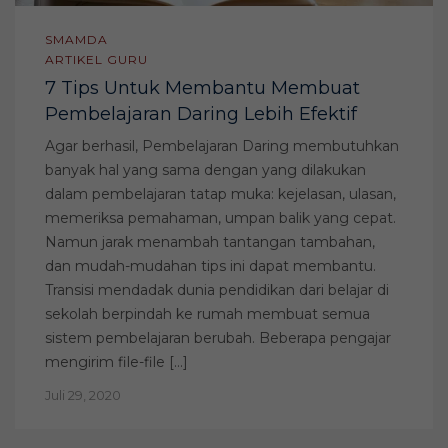
SMAMDA
ARTIKEL GURU
7 Tips Untuk Membantu Membuat
Pembelajaran Daring Lebih Efektif
Agar berhasil, Pembelajaran Daring membutuhkan
banyak hal yang sama dengan yang dilakukan
dalam pembelajaran tatap muka: kejelasan, ulasan,
memeriksa pemahaman, umpan balik yang cepat.
Namun jarak menambah tantangan tambahan,
dan mudah-mudahan tips ini dapat membantu.
Transisi mendadak dunia pendidikan dari belajar di
sekolah berpindah ke rumah membuat semua
sistem pembelajaran berubah. Beberapa pengajar
mengirim file-file […]
Juli 29, 2020