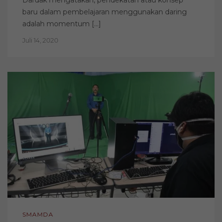
baru dalam pembelajaran menggunakan daring
adalah momentum […]
Juli 14, 2020
SMAMDA