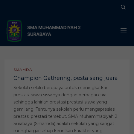
SMAMDA
Champion Gathering, pesta sang juara
Sekolah selalu berupaya untuk meningkatkan
prestasi siswa siswinya dengan berbagai cara
sehingga lahirlah prestasi prestasi siswa yang
gemilang. Tentunya sekolah perlu mengapresiasi
prestasi prestasi tersebut. SMA Muhammadiyah 2
Surabaya (Smamda) adalah sekolah yang sangat
menghargai setiap keunikan karakter yang