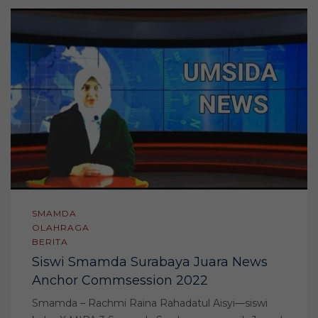
SMAMDA
OLAHRAGA
BERITA
Siswi Smamda Surabaya Juara News
Anchor Commsession 2022
Smamda – Rachmi Raina Rahadatul Aisyi—siswi