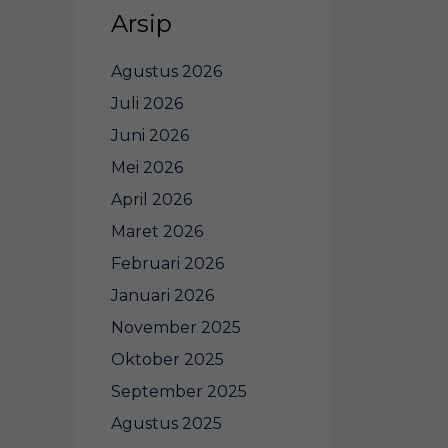
Arsip
Agustus 2026
Juli 2026
Juni 2026
Mei 2026
April 2026
Maret 2026
Februari 2026
Januari 2026
November 2025
Oktober 2025
September 2025
Agustus 2025