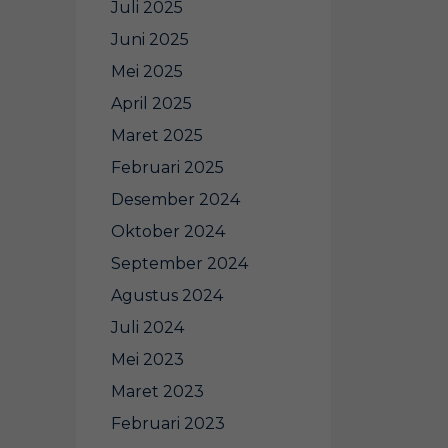
Juli 2025
Juni 2025
Mei 2025
April 2025
Maret 2025
Februari 2025
Desember 2024
Oktober 2024
September 2024
Agustus 2024
Juli 2024
Mei 2023
Maret 2023
Februari 2023