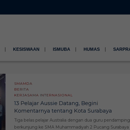
KESISWAAN
ISMUBA
HUMAS
SARPR
SMAMDA
BERITA
KERJASAMA INTERNASIONAL
13 Pelajar Aussie Datang, Begini
Komentarnya tentang Kota Surabaya
Tiga belas pelajar Australia dengan dua guru pendamping
berkunjung ke SMA Muhammadiyah 2 Pucang Surabaya