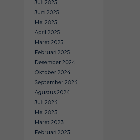
Juli 2025
Juni 2025
Mei 2025
April 2025
Maret 2025
Februari 2025
Desember 2024
Oktober 2024
September 2024
Agustus 2024
Juli 2024
Mei 2023
Maret 2023
Februari 2023