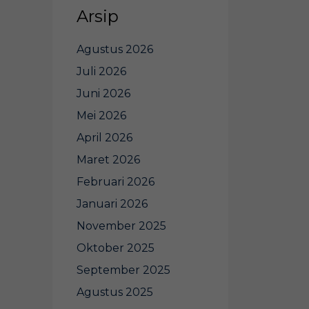
Arsip
Agustus 2026
Juli 2026
Juni 2026
Mei 2026
April 2026
Maret 2026
Februari 2026
Januari 2026
November 2025
Oktober 2025
September 2025
Agustus 2025