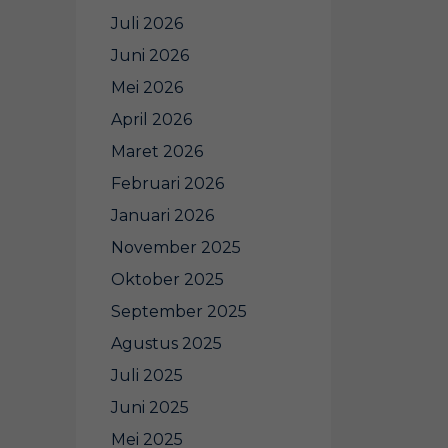
Juli 2026
Juni 2026
Mei 2026
April 2026
Maret 2026
Februari 2026
Januari 2026
November 2025
Oktober 2025
September 2025
Agustus 2025
Juli 2025
Juni 2025
Mei 2025