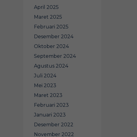
April 2025
Maret 2025
Februari 2025
Desember 2024
Oktober 2024
September 2024
Agustus 2024
Juli 2024
Mei 2023
Maret 2023
Februari 2023
Januari 2023
Desember 2022
November 2022