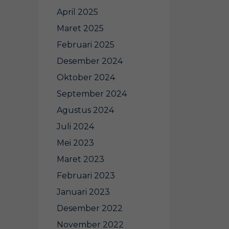
April 2025
Maret 2025
Februari 2025
Desember 2024
Oktober 2024
September 2024
Agustus 2024
Juli 2024
Mei 2023
Maret 2023
Februari 2023
Januari 2023
Desember 2022
November 2022