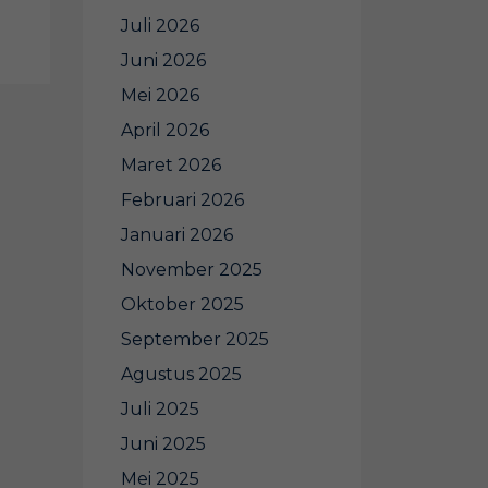
Juli 2026
Juni 2026
Mei 2026
April 2026
Maret 2026
Februari 2026
Januari 2026
November 2025
Oktober 2025
September 2025
Agustus 2025
Juli 2025
Juni 2025
Mei 2025