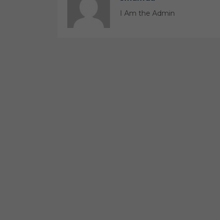
I Am the Admin