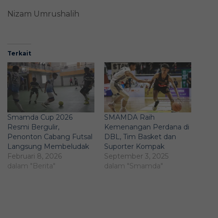
Nizam Umrushalih
Terkait
Smamda Cup 2026
SMAMDA Raih
Resmi Bergulir,
Kemenangan Perdana di
Penonton Cabang Futsal
DBL, Tim Basket dan
Langsung Membeludak
Suporter Kompak
Februari 8, 2026
September 3, 2025
dalam "Berita"
dalam "Smamda"