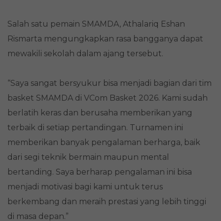
Salah satu pemain SMAMDA, Athalariq Eshan
Rismarta mengungkapkan rasa bangganya dapat
mewakili sekolah dalam ajang tersebut.
“Saya sangat bersyukur bisa menjadi bagian dari tim
basket SMAMDA di VCom Basket 2026. Kami sudah
berlatih keras dan berusaha memberikan yang
terbaik di setiap pertandingan. Turnamen ini
memberikan banyak pengalaman berharga, baik
dari segi teknik bermain maupun mental
bertanding. Saya berharap pengalaman ini bisa
menjadi motivasi bagi kami untuk terus
berkembang dan meraih prestasi yang lebih tinggi
di masa depan.”