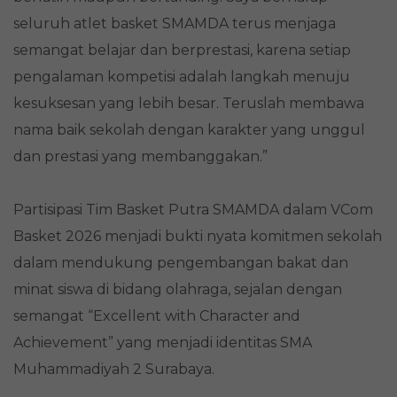
seluruh atlet basket SMAMDA terus menjaga
semangat belajar dan berprestasi, karena setiap
pengalaman kompetisi adalah langkah menuju
kesuksesan yang lebih besar. Teruslah membawa
nama baik sekolah dengan karakter yang unggul
dan prestasi yang membanggakan.”
Partisipasi Tim Basket Putra SMAMDA dalam VCom
Basket 2026 menjadi bukti nyata komitmen sekolah
dalam mendukung pengembangan bakat dan
minat siswa di bidang olahraga, sejalan dengan
semangat “Excellent with Character and
Achievement” yang menjadi identitas SMA
Muhammadiyah 2 Surabaya.