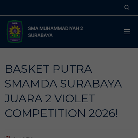
BASKET PUTRA
SMAMDA SURABAYA
JUARA 2 VIOLET
COMPETITION 2026!