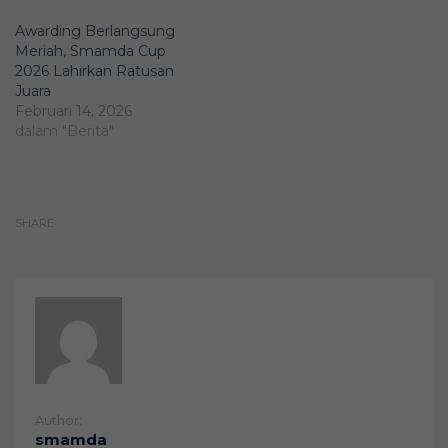
Awarding Berlangsung
Meriah, Smamda Cup
2026 Lahirkan Ratusan
Juara
Februari 14, 2026
dalam "Berita"
SHARE
Author:
smamda