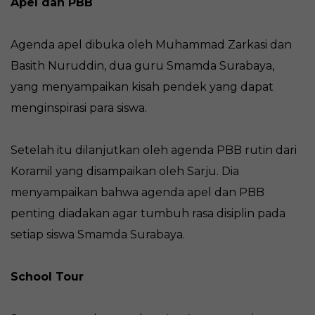
Apel dan PBB
Agenda apel dibuka oleh Muhammad Zarkasi dan
Basith Nuruddin, dua guru Smamda Surabaya,
yang menyampaikan kisah pendek yang dapat
menginspirasi para siswa.
Setelah itu dilanjutkan oleh agenda PBB rutin dari
Koramil yang disampaikan oleh Sarju. Dia
menyampaikan bahwa agenda apel dan PBB
penting diadakan agar tumbuh rasa disiplin pada
setiap siswa Smamda Surabaya.
School Tour