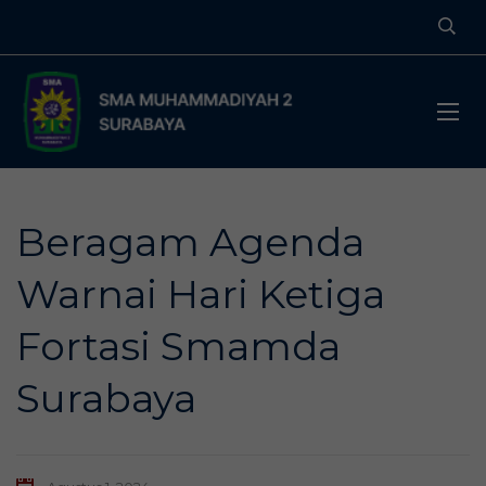
Beragam Agenda
Warnai Hari Ketiga
Fortasi Smamda
Surabaya