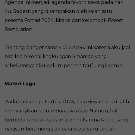
Agenda ini menjadi agenda favorit siswa pada hari
itu. Seperti yang disampaikan oleh salah satu
peserta Fortasi 2024, Kirana dari kelompok Forest
Restoration.
“Senang banget sama
school tour
ini karena aku jadi
bisa lebih kenal lingkungan Smamda yang
sebelumnya aku belum pernah tau” ungkapnya.
Materi Lagu
Pada hari ketiga Fortasi 2024, para siswa baru dilatih
menyanyikan lagu
Indonesia Raya
. Namun, hal
berbeda tampak pada materi ini karena Richo, sang
narasumber, mengajak para siswa baru untuk