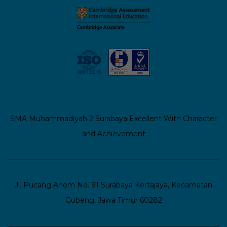
SMA Muhammadiyah 2 Surabaya
Excellent With Character
and Achievement
Jl. Pucang Anom No. 91 Surabaya
Kertajaya, Kecamatan
Gubeng, Jawa Timur 60282