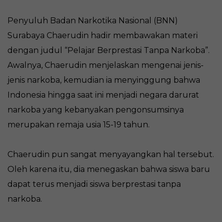
Penyuluh Badan Narkotika Nasional (BNN)
Surabaya Chaerudin hadir membawakan materi
dengan judul “Pelajar Berprestasi Tanpa Narkoba”.
Awalnya, Chaerudin menjelaskan mengenai jenis-
jenis narkoba, kemudian ia menyinggung bahwa
Indonesia hingga saat ini menjadi negara darurat
narkoba yang kebanyakan pengonsumsinya
merupakan remaja usia 15-19 tahun.
Chaerudin pun sangat menyayangkan hal tersebut.
Oleh karena itu, dia menegaskan bahwa siswa baru
dapat terus menjadi siswa berprestasi tanpa
narkoba.