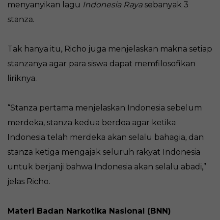
menyanyikan lagu
Indonesia Raya
sebanyak 3
stanza.
Tak hanya itu, Richo juga menjelaskan makna setiap
stanzanya agar para siswa dapat memfilosofikan
liriknya.
“Stanza pertama menjelaskan Indonesia sebelum
merdeka, stanza kedua berdoa agar ketika
Indonesia telah merdeka akan selalu bahagia, dan
stanza ketiga mengajak seluruh rakyat Indonesia
untuk berjanji bahwa Indonesia akan selalu abadi,”
jelas Richo.
Materi Badan Narkotika Nasional (BNN)