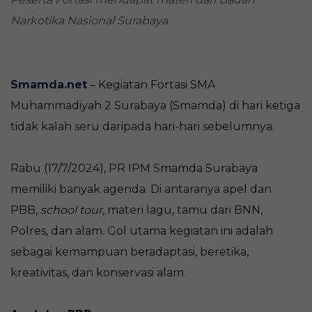
Narkotika Nasional Surabaya
Smamda.net
– Kegiatan Fortasi SMA
Muhammadiyah 2 Surabaya (Smamda) di hari ketiga
tidak kalah seru daripada hari-hari sebelumnya.
Rabu (17/7/2024), PR IPM Smamda Surabaya
memiliki banyak agenda. Di antaranya apel dan
PBB,
school tour
, materi lagu, tamu dari BNN,
Polres, dan alam. Gol utama kegiatan ini adalah
sebagai kemampuan beradaptasi, beretika,
kreativitas, dan konservasi alam.