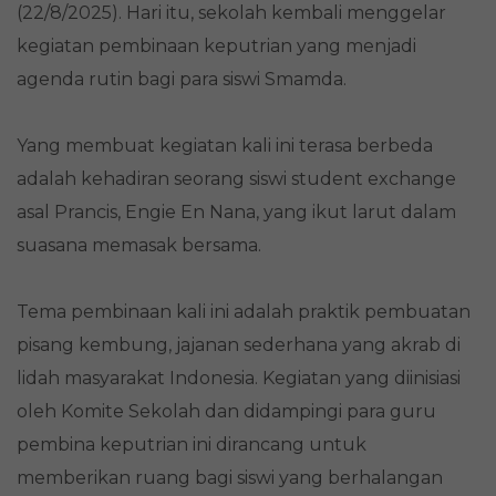
(22/8/2025). Hari itu, sekolah kembali menggelar
kegiatan pembinaan keputrian yang menjadi
agenda rutin bagi para siswi Smamda.
Yang membuat kegiatan kali ini terasa berbeda
adalah kehadiran seorang siswi student exchange
asal Prancis, Engie En Nana, yang ikut larut dalam
suasana memasak bersama.
Tema pembinaan kali ini adalah praktik pembuatan
pisang kembung, jajanan sederhana yang akrab di
lidah masyarakat Indonesia. Kegiatan yang diinisiasi
oleh Komite Sekolah dan didampingi para guru
pembina keputrian ini dirancang untuk
memberikan ruang bagi siswi yang berhalangan