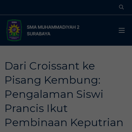
Dari Croissant ke
Pisang Kembung:
Pengalaman Siswi
Prancis Ikut
Pembinaan Keputrian