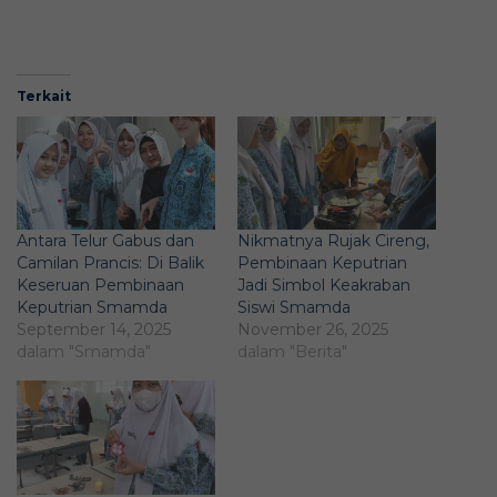
Terkait
Antara Telur Gabus dan
Nikmatnya Rujak Cireng,
Camilan Prancis: Di Balik
Pembinaan Keputrian
Keseruan Pembinaan
Jadi Simbol Keakraban
Keputrian Smamda
Siswi Smamda
September 14, 2025
November 26, 2025
dalam "Smamda"
dalam "Berita"