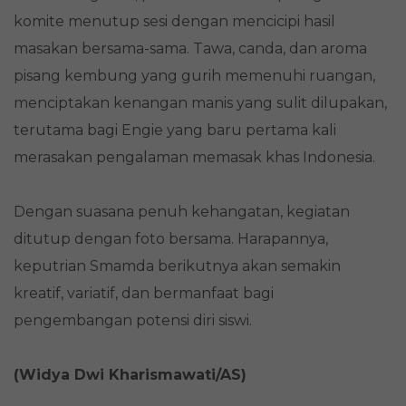
komite menutup sesi dengan mencicipi hasil
masakan bersama-sama. Tawa, canda, dan aroma
pisang kembung yang gurih memenuhi ruangan,
menciptakan kenangan manis yang sulit dilupakan,
terutama bagi Engie yang baru pertama kali
merasakan pengalaman memasak khas Indonesia.
Dengan suasana penuh kehangatan, kegiatan
ditutup dengan foto bersama. Harapannya,
keputrian Smamda berikutnya akan semakin
kreatif, variatif, dan bermanfaat bagi
pengembangan potensi diri siswi.
(Widya Dwi Kharismawati/AS)