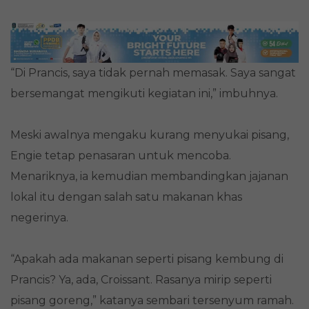
“Di Prancis, saya tidak pernah memasak. Saya sangat
bersemangat mengikuti kegiatan ini,” imbuhnya.
Meski awalnya mengaku kurang menyukai pisang,
Engie tetap penasaran untuk mencoba.
Menariknya, ia kemudian membandingkan jajanan
lokal itu dengan salah satu makanan khas
negerinya.
“Apakah ada makanan seperti pisang kembung di
Prancis? Ya, ada, Croissant. Rasanya mirip seperti
pisang goreng,” katanya sembari tersenyum ramah.