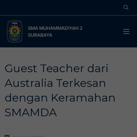
Guest Teacher dari
Australia Terkesan
dengan Keramahan
SMAMDA