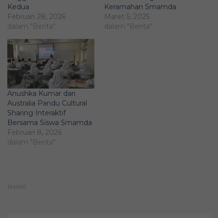
Kedua
Keramahan Smamda
Februari 28, 2026
Maret 5, 2025
dalam "Berita"
dalam "Berita"
Anushka Kumar dari
Australia Pandu Cultural
Sharing Interaktif
Bersama Siswa Smamda
Februari 8, 2026
dalam "Berita"
SHARE