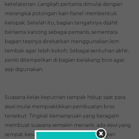
ketelatenan. Langkah pertama dimulai dengan
merangkai potongan kain flanel membentuk
kelopak. Setelah itu, bagian tengahnya dijahit
bersama kancing sebagai pemanis, sementara
bagian tepinya direkatkan menggunakan lem
tembak agar lebih kokoh. Sebagai sentuhan akhir,
peniti ditempelkan di bagian belakang bros agar
siap digunakan.
Suasana kelas keputrian tampak hidup saat para
siswi mulai mempraktikkan pembuatan bros
tersebut. Tingkat kemampuan yang beragam
membuat suasana semakin menarik; ada siswi yang
sempat kesulitan saat harus menjahit bagian