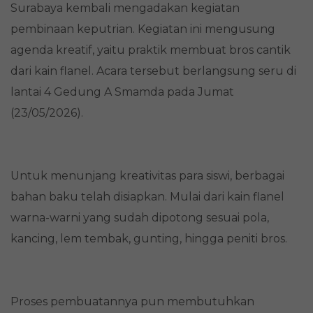
Surabaya kembali mengadakan kegiatan
pembinaan keputrian. Kegiatan ini mengusung
agenda kreatif, yaitu praktik membuat bros cantik
dari kain flanel. Acara tersebut berlangsung seru di
lantai 4 Gedung A Smamda pada Jumat
(23/05/2026).
Untuk menunjang kreativitas para siswi, berbagai
bahan baku telah disiapkan. Mulai dari kain flanel
warna-warni yang sudah dipotong sesuai pola,
kancing, lem tembak, gunting, hingga peniti bros.
Proses pembuatannya pun membutuhkan