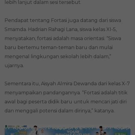
lebih lanjut dalam sesi tersebut.
Pendapat tentang Fortasi juga datang dari siswa
Smamda. Hadrian Rahagi Lana, siswa kelas XI-5,
menyatakan, fortasi adalah masa orientasi. “Siswa
baru bertemu teman-teman baru dan mulai
mengenal lingkungan sekolah lebih dalam,”
ujarnya.
Sementara itu, Aisyah Almira Dewanda dari kelas X-7
menyampaikan pandangannya. “Fortasi adalah titik
awal bagi peserta didik baru untuk mencari jati diri
dan menggali potensi dalam dirinya,” katanya.