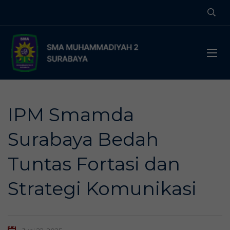
IPM Smamda
Surabaya Bedah
Tuntas Fortasi dan
Strategi Komunikasi