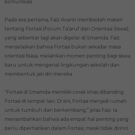
komunikasi.
Pada sesi pertama, Faiz Avanti membedah materi
tentang Fortasi (Forum Ta’aruf dan Orientasi Siswa),
yang sebentar lagi akan digelar di Smamda. Faiz
menjelaskan bahwa Fortasi bukan sekadar masa
orientasi biasa, melainkan momen penting bagi siswa
baru untuk mengenal lingkungan sekolah dan
membentuk jati diri mereka.
“Fortasi di Smamda memiliki corak khas dibanding
Fortasi di tempat lain. Di sini, Fortasi menjadi rumah
untuk tumbuh dan berkembang,” jelas Faiz. Ia
menambahkan bahwa ada empat hal penting yang
perlu diperhatikan dalam Fortasi, meski tidak dirinci