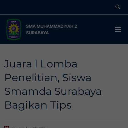
Juara I Lomba
Penelitian, Siswa
Smamda Surabaya
Bagikan Tips