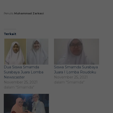
Penulis
Muhammad Zarkasi
Terkait
Dua Siswa Smamda
Siswa Smamda Surabaya
Surabaya Juara Lomba
Juara I Lomba Roudoku
Newscaster
November 25, 2021
November 25, 2021
dalam "Smamda"
dalam "Smamda"