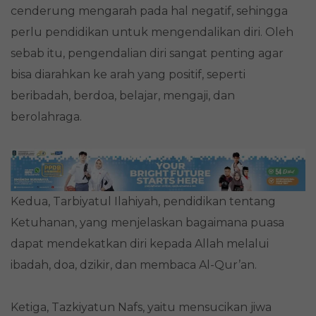
cenderung mengarah pada hal negatif, sehingga
perlu pendidikan untuk mengendalikan diri. Oleh
sebab itu, pengendalian diri sangat penting agar
bisa diarahkan ke arah yang positif, seperti
beribadah, berdoa, belajar, mengaji, dan
berolahraga.
Kedua, Tarbiyatul Ilahiyah, pendidikan tentang
Ketuhanan, yang menjelaskan bagaimana puasa
dapat mendekatkan diri kepada Allah melalui
ibadah, doa, dzikir, dan membaca Al-Qur’an.
Ketiga, Tazkiyatun Nafs, yaitu mensucikan jiwa