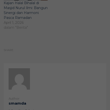
Kajian Halal Bihalal di
Masjid Nurul Ilmi: Bangun
Sinergi dan Harmoni
Pasca Ramadan
April 1, 2026
dalam "Berita"
SHARE
Author:
smamda