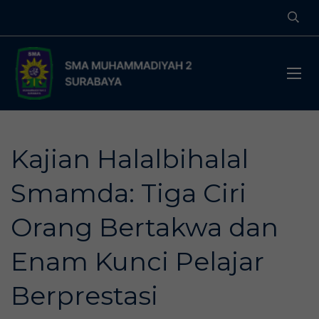
Kajian Halalbihalal
Smamda: Tiga Ciri
Orang Bertakwa dan
Enam Kunci Pelajar
Berprestasi