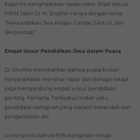
kajian ini menghadirkan narasumber Wakil Ketua
PWM Jatim Dr M. Sholihin Fanani dengan tema
“Mencerahkan Jiwa Pelajar: Cerdas, Santun, dan
Berprestasi.”
Empat Unsur Pendidikan Jiwa dalam Puasa
Dr Sholihin menekankan bahwa puasa bukan
hanya sekadar menahan lapar dan dahaga, tetapi
juga mengandung empat unsur pendidikan
penting. Pertama, Tarbiyatul Irodah yaitu
pendidikan keinginan yang melatih kehendak dan
pengendalian diri.
Ia menyoroti bahwa 90% keinginan remaja