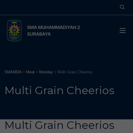
SMAMDA
>
Meal
>
Monday
>
Multi Grain Cheerios
Multi Grain Cheerios
Multi Grain Cheerios