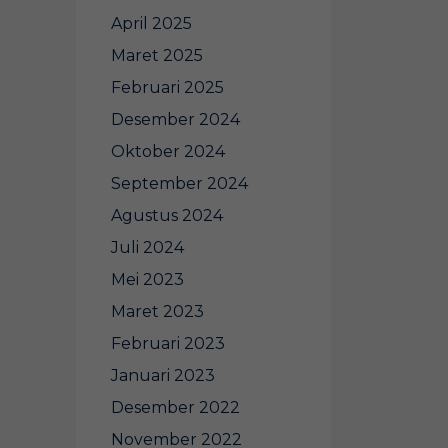
April 2025
Maret 2025
Februari 2025
Desember 2024
Oktober 2024
September 2024
Agustus 2024
Juli 2024
Mei 2023
Maret 2023
Februari 2023
Januari 2023
Desember 2022
November 2022