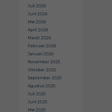
Juli 2026
Juni 2026
Mei 2026
April 2026
Maret 2026
Februari 2026
Januari 2026
November 2025
Oktober 2025
September 2025
Agustus 2025
Juli 2025
Juni 2025
Mei 2025