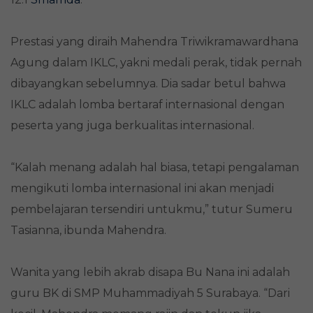
Prestasi yang diraih Mahendra Triwikramawardhana
Agung dalam IKLC, yakni medali perak, tidak pernah
dibayangkan sebelumnya. Dia sadar betul bahwa
IKLC adalah lomba bertaraf internasional dengan
peserta yang juga berkualitas internasional.
“Kalah menang adalah hal biasa, tetapi pengalaman
mengikuti lomba internasional ini akan menjadi
pembelajaran tersendiri untukmu,” tutur Sumeru
Tasianna, ibunda Mahendra.
Wanita yang lebih akrab disapa Bu Nana ini adalah
guru BK di SMP Muhammadiyah 5 Surabaya. “Dari