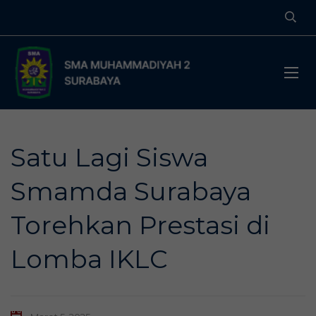
Satu Lagi Siswa
Smamda Surabaya
Torehkan Prestasi di
Lomba IKLC