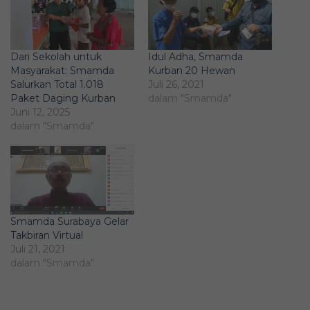
Dari Sekolah untuk
Idul Adha, Smamda
Masyarakat: Smamda
Kurban 20 Hewan
Salurkan Total 1.018
Juli 26, 2021
Paket Daging Kurban
dalam "Smamda"
Juni 12, 2025
dalam "Smamda"
Smamda Surabaya Gelar
Takbiran Virtual
Juli 21, 2021
dalam "Smamda"