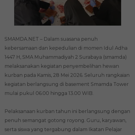
SMAMDA.NET – Dalam suasana penuh
kebersamaan dan kepedulian di momen Idul Adha
1447 H, SMA Muhammadiyah 2 Surabaya (smamda)
melaksanakan kegiatan penyembelihan hewan
kurban pada Kamis, 28 Mei 2026. Seluruh rangkaian
kegiatan berlangsung di basement Smamda Tower
mulai pukul 06.00 hingga 13.00 WIB.
Pelaksanaan kurban tahun ini berlangsung dengan
penuh semangat gotong royong. Guru, karyawan,
serta siswa yang tergabung dalam Ikatan Pelajar