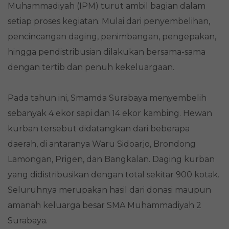
Muhammadiyah (IPM) turut ambil bagian dalam
setiap proses kegiatan. Mulai dari penyembelihan,
pencincangan daging, penimbangan, pengepakan,
hingga pendistribusian dilakukan bersama-sama
dengan tertib dan penuh kekeluargaan.
Pada tahun ini, Smamda Surabaya menyembelih
sebanyak 4 ekor sapi dan 14 ekor kambing. Hewan
kurban tersebut didatangkan dari beberapa
daerah, di antaranya Waru Sidoarjo, Brondong
Lamongan, Prigen, dan Bangkalan. Daging kurban
yang didistribusikan dengan total sekitar 900 kotak.
Seluruhnya merupakan hasil dari donasi maupun
amanah keluarga besar SMA Muhammadiyah 2
Surabaya.