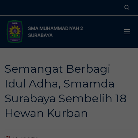
Semangat Berbagi
Idul Adha, Smamda
Surabaya Sembelih 18
Hewan Kurban