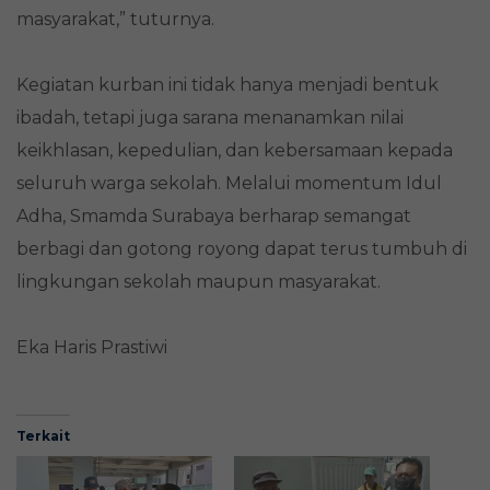
masyarakat,” tuturnya.
Kegiatan kurban ini tidak hanya menjadi bentuk
ibadah, tetapi juga sarana menanamkan nilai
keikhlasan, kepedulian, dan kebersamaan kepada
seluruh warga sekolah. Melalui momentum Idul
Adha, Smamda Surabaya berharap semangat
berbagi dan gotong royong dapat terus tumbuh di
lingkungan sekolah maupun masyarakat.
Eka Haris Prastiwi
Terkait