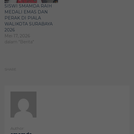
SISWI SMAMDA RAIH
MEDALI EMAS DAN
PERAK DI PIALA
WALIKOTA SURABAYA
2026
Mei 17, 2026
dalam "Berita"
SHARE
Author: