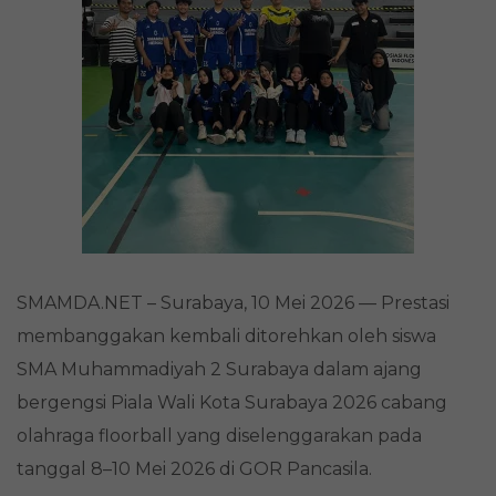
Surabaya
2026
Cabang
Olahraga
Floorball
SMAMDA.NET – Surabaya, 10 Mei 2026 — Prestasi
membanggakan kembali ditorehkan oleh siswa
SMA Muhammadiyah 2 Surabaya dalam ajang
bergengsi Piala Wali Kota Surabaya 2026 cabang
olahraga floorball yang diselenggarakan pada
tanggal 8–10 Mei 2026 di GOR Pancasila.