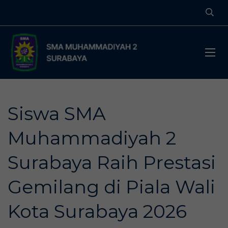
Siswa SMA
Muhammadiyah 2
Surabaya Raih Prestasi
Gemilang di Piala Wali
Kota Surabaya 2026