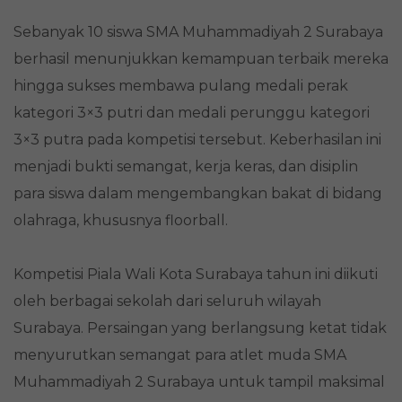
Sebanyak 10 siswa SMA Muhammadiyah 2 Surabaya
berhasil menunjukkan kemampuan terbaik mereka
hingga sukses membawa pulang medali perak
kategori 3×3 putri dan medali perunggu kategori
3×3 putra pada kompetisi tersebut. Keberhasilan ini
menjadi bukti semangat, kerja keras, dan disiplin
para siswa dalam mengembangkan bakat di bidang
olahraga, khususnya floorball.
Kompetisi Piala Wali Kota Surabaya tahun ini diikuti
oleh berbagai sekolah dari seluruh wilayah
Surabaya. Persaingan yang berlangsung ketat tidak
menyurutkan semangat para atlet muda SMA
Muhammadiyah 2 Surabaya untuk tampil maksimal