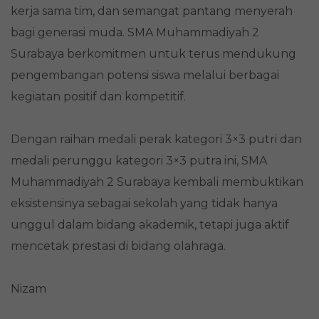
kerja sama tim, dan semangat pantang menyerah
bagi generasi muda. SMA Muhammadiyah 2
Surabaya berkomitmen untuk terus mendukung
pengembangan potensi siswa melalui berbagai
kegiatan positif dan kompetitif.
Dengan raihan medali perak kategori 3×3 putri dan
medali perunggu kategori 3×3 putra ini, SMA
Muhammadiyah 2 Surabaya kembali membuktikan
eksistensinya sebagai sekolah yang tidak hanya
unggul dalam bidang akademik, tetapi juga aktif
mencetak prestasi di bidang olahraga.
Nizam