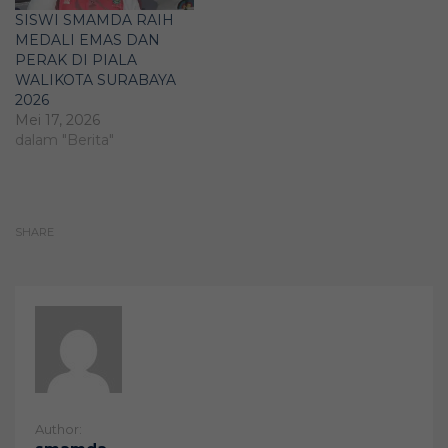
SISWI SMAMDA RAIH
MEDALI EMAS DAN
PERAK DI PIALA
WALIKOTA SURABAYA
2026
Mei 17, 2026
dalam "Berita"
SHARE
Author: