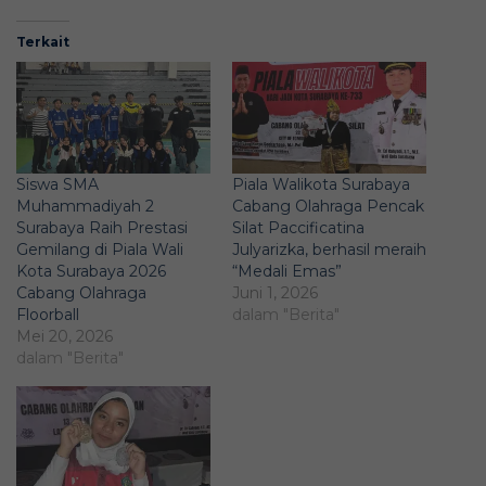
Terkait
Siswa SMA
Piala Walikota Surabaya
Muhammadiyah 2
Cabang Olahraga Pencak
Surabaya Raih Prestasi
Silat Paccificatina
Gemilang di Piala Wali
Julyarizka, berhasil meraih
Kota Surabaya 2026
“Medali Emas”
Cabang Olahraga
Juni 1, 2026
Floorball
dalam "Berita"
Mei 20, 2026
dalam "Berita"