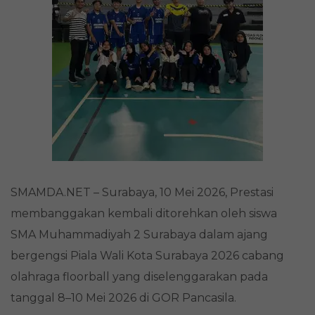
Surabaya
2026
Cabang
Olahraga
Floorball
SMAMDA.NET – Surabaya, 10 Mei 2026, Prestasi
membanggakan kembali ditorehkan oleh siswa
SMA Muhammadiyah 2 Surabaya dalam ajang
bergengsi Piala Wali Kota Surabaya 2026 cabang
olahraga floorball yang diselenggarakan pada
tanggal 8–10 Mei 2026 di GOR Pancasila.