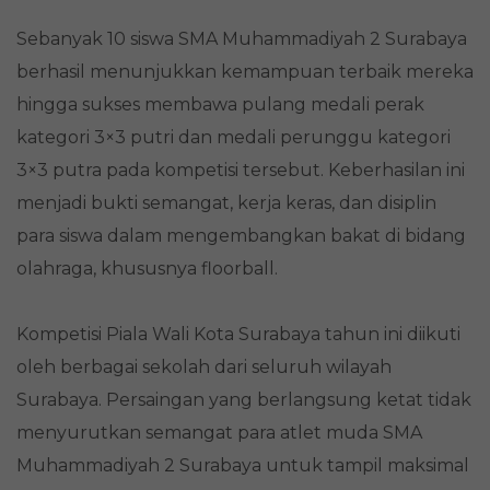
Sebanyak 10 siswa SMA Muhammadiyah 2 Surabaya
berhasil menunjukkan kemampuan terbaik mereka
hingga sukses membawa pulang medali perak
kategori 3×3 putri dan medali perunggu kategori
3×3 putra pada kompetisi tersebut. Keberhasilan ini
menjadi bukti semangat, kerja keras, dan disiplin
para siswa dalam mengembangkan bakat di bidang
olahraga, khususnya floorball.
Kompetisi Piala Wali Kota Surabaya tahun ini diikuti
oleh berbagai sekolah dari seluruh wilayah
Surabaya. Persaingan yang berlangsung ketat tidak
menyurutkan semangat para atlet muda SMA
Muhammadiyah 2 Surabaya untuk tampil maksimal