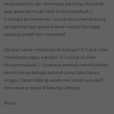
kerja sama tim, dan semangat pantang menyerah
bagi generasi muda. SMA Muhammadiyah 2
Surabaya berkomitmen untuk terus mendukung
pengembangan potensi siswa melalui berbagai
kegiatan positif dan kompetitif.
Dengan raihan medali perak kategori 3×3 putri dan
medali perunggu kategori 3×3 putra ini, SMA
Muhammadiyah 2 Surabaya kembali membuktikan
eksistensinya sebagai sekolah yang tidak hanya
unggul dalam bidang akademik, tetapi juga aktif
mencetak prestasi di bidang olahraga.
Nizam