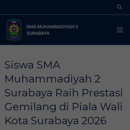
Siswa SMA
Muhammadiyah 2
Surabaya Raih Prestasi
Gemilang di Piala Wali
Kota Surabaya 2026