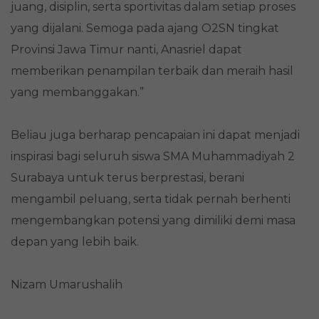
juang, disiplin, serta sportivitas dalam setiap proses
yang dijalani. Semoga pada ajang O2SN tingkat
Provinsi Jawa Timur nanti, Anasriel dapat
memberikan penampilan terbaik dan meraih hasil
yang membanggakan.”
Beliau juga berharap pencapaian ini dapat menjadi
inspirasi bagi seluruh siswa SMA Muhammadiyah 2
Surabaya untuk terus berprestasi, berani
mengambil peluang, serta tidak pernah berhenti
mengembangkan potensi yang dimiliki demi masa
depan yang lebih baik.
Nizam Umarushalih