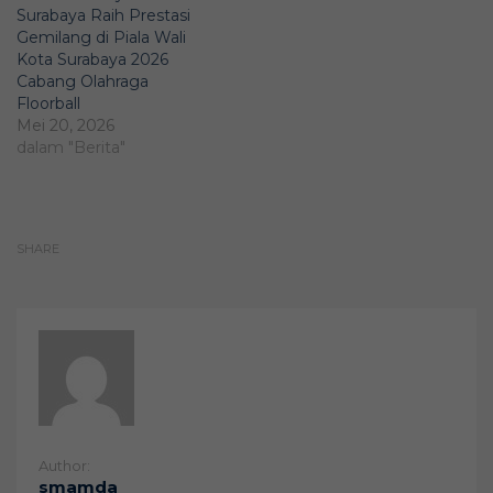
Surabaya Raih Prestasi
Gemilang di Piala Wali
Kota Surabaya 2026
Cabang Olahraga
Floorball
Mei 20, 2026
dalam "Berita"
SHARE
Author:
smamda