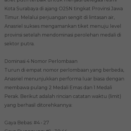
Kota Surabaya di ajang O2SN tingkat Provinsi Jawa
Timur. Melalui perjuangan sengit di lintasan air,
Anasriel sukses mengamankan tiket menuju level
provinsi setelah mendominasi perolehan medali di
sektor putra.
Dominasi 4 Nomor Perlombaan
Turun di empat nomor perlombaan yang berbeda,
Anasriel menunjukkan performa luar biasa dengan
membawa pulang 2 Medali Emas dan 1 Medali
Perak. Berikut adalah rincian catatan waktu (limit)
yang berhasil ditorehkannya:
Gaya Bebas: #4 • 27