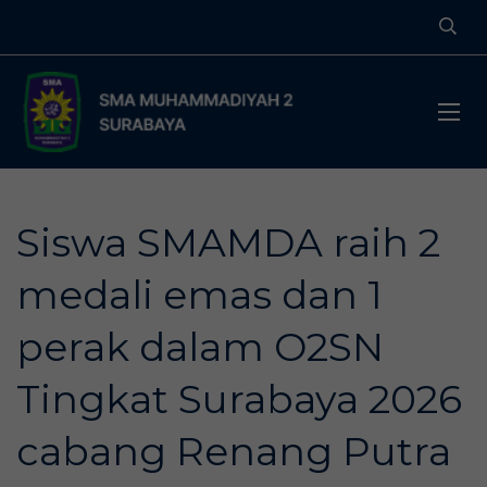
Siswa SMAMDA raih 2
medali emas dan 1
perak dalam O2SN
Tingkat Surabaya 2026
cabang Renang Putra