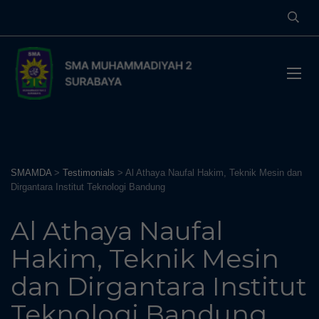
SMAMDA
>
Testimonials
>
Al Athaya Naufal Hakim, Teknik Mesin dan
Dirgantara Institut Teknologi Bandung
Al Athaya Naufal
Hakim, Teknik Mesin
dan Dirgantara Institut
Teknologi Bandung