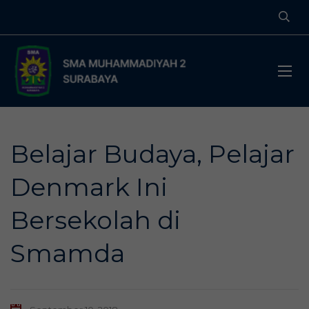
Belajar Budaya, Pelajar
Denmark Ini
Bersekolah di
Smamda