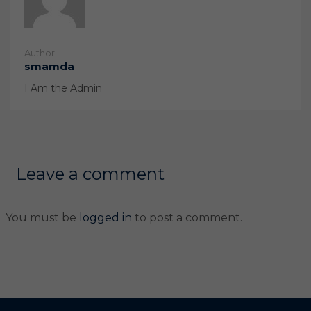
Author:
smamda
I Am the Admin
Leave a comment
You must be
logged in
to post a comment.