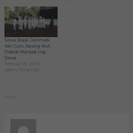
Siswa Brasil, Denmark,
dan Guru Jepang Ikuti
Praktik Manasik Haji
Siswa
Februari 18, 2019
dalam "Smamda"
SHARE