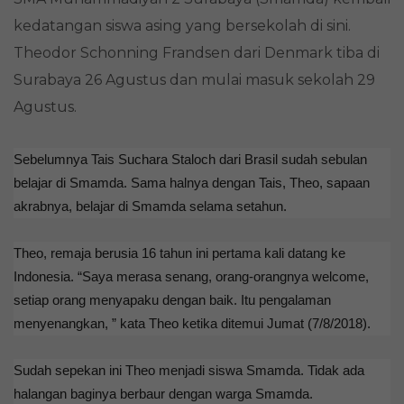
kedatangan siswa asing yang bersekolah di sini.
Theodor Schonning Frandsen dari Denmark tiba di
Surabaya 26 Agustus dan mulai masuk sekolah 29
Agustus.
Sebelumnya Tais Suchara Staloch dari Brasil sudah sebulan
belajar di Smamda. Sama halnya dengan Tais, Theo, sapaan
akrabnya, belajar di Smamda selama setahun.
Theo, remaja berusia 16 tahun ini pertama kali datang ke
Indonesia. “Saya merasa senang, orang-orangnya welcome,
setiap orang menyapaku dengan baik. Itu pengalaman
menyenangkan, ” kata Theo ketika ditemui Jumat (7/8/2018).
Sudah sepekan ini Theo menjadi siswa Smamda. Tidak ada
halangan baginya berbaur dengan warga Smamda.