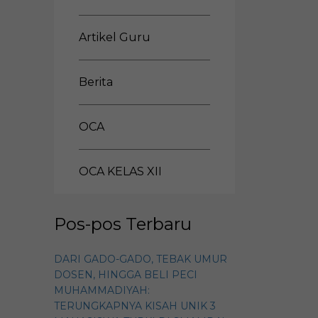
Artikel Guru
Berita
OCA
OCA KELAS XII
Pos-pos Terbaru
DARI GADO-GADO, TEBAK UMUR
DOSEN, HINGGA BELI PECI
MUHAMMADIYAH:
TERUNGKAPNYA KISAH UNIK 3