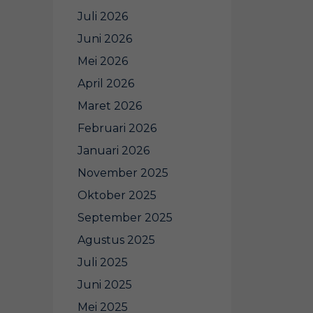
Juli 2026
Juni 2026
Mei 2026
April 2026
Maret 2026
Februari 2026
Januari 2026
November 2025
Oktober 2025
September 2025
Agustus 2025
Juli 2025
Juni 2025
Mei 2025