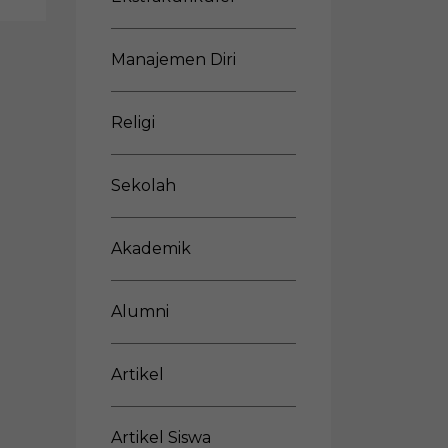
Manajemen Diri
Religi
Sekolah
Akademik
Alumni
Artikel
Artikel Siswa