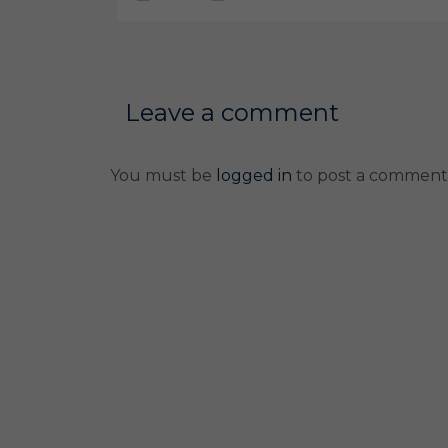
Leave a comment
You must be
logged in
to post a comment