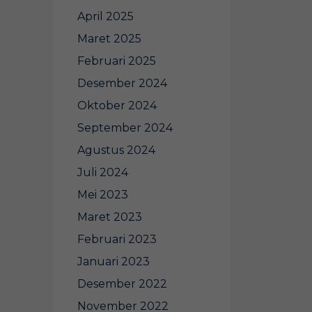
April 2025
Maret 2025
Februari 2025
Desember 2024
Oktober 2024
September 2024
Agustus 2024
Juli 2024
Mei 2023
Maret 2023
Februari 2023
Januari 2023
Desember 2022
November 2022