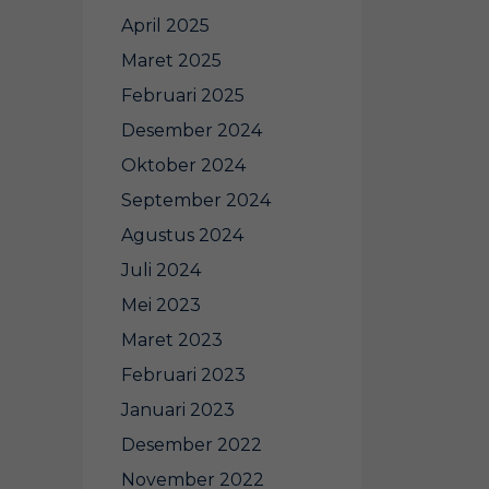
April 2025
Maret 2025
Februari 2025
Desember 2024
Oktober 2024
September 2024
Agustus 2024
Juli 2024
Mei 2023
Maret 2023
Februari 2023
Januari 2023
Desember 2022
November 2022