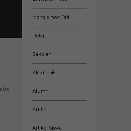
Manajemen Diri
Religi
Sekolah
Akademik
elas
Alumni
Artikel
Artikel Siswa