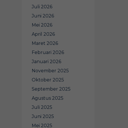
Juli 2026
Juni 2026
Mei 2026
April 2026
Maret 2026
Februari 2026
Januari 2026
November 2025
Oktober 2025
September 2025
Agustus 2025
Juli 2025
Juni 2025
Mei 2025