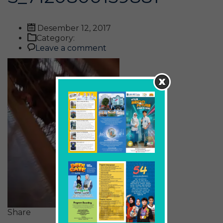
Desember 12, 2017
Category:
Leave a comment
Share