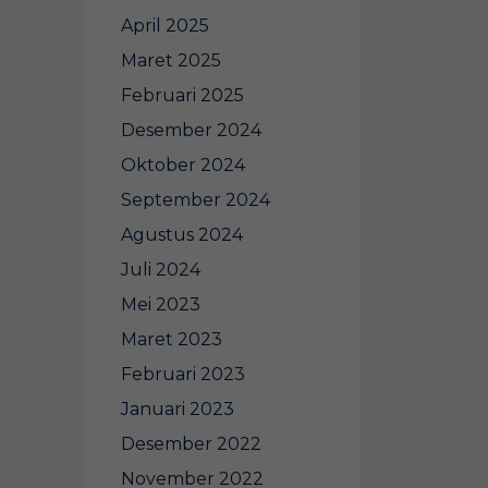
April 2025
Maret 2025
Februari 2025
Desember 2024
Oktober 2024
September 2024
Agustus 2024
Juli 2024
Mei 2023
Maret 2023
Februari 2023
Januari 2023
Desember 2022
November 2022