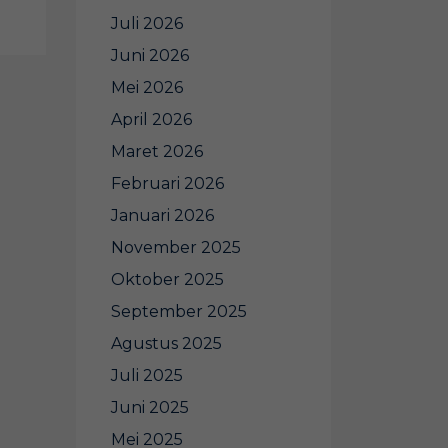
Juli 2026
Juni 2026
Mei 2026
April 2026
Maret 2026
Februari 2026
Januari 2026
November 2025
Oktober 2025
September 2025
Agustus 2025
Juli 2025
Juni 2025
Mei 2025