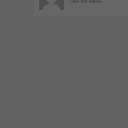
I Am the Admin