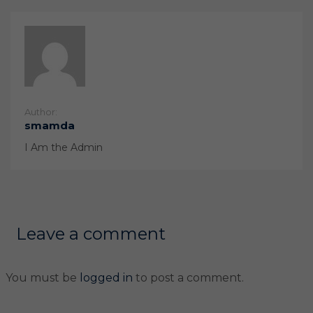
Author:
smamda
I Am the Admin
Leave a comment
You must be
logged in
to post a comment.