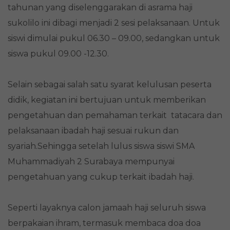
tahunan yang diselenggarakan di asrama haji
sukolilo ini dibagi menjadi 2 sesi pelaksanaan. Untuk
siswi dimulai pukul 06.30 – 09.00, sedangkan untuk
siswa pukul 09.00 -12.30.
Selain sebagai salah satu syarat kelulusan peserta
didik, kegiatan ini bertujuan untuk memberikan
pengetahuan dan pemahaman terkait tatacara dan
pelaksanaan ibadah haji sesuai rukun dan
syariah.Sehingga setelah lulus siswa siswi SMA
Muhammadiyah 2 Surabaya mempunyai
pengetahuan yang cukup terkait ibadah haji.
Seperti layaknya calon jamaah haji seluruh siswa
berpakaian ihram, termasuk membaca doa doa