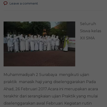
Leave a comment
Seluruh
Siswa kelas
XII SMA
Muhammadiyah 2 Surabaya mengikuti ujian
praktik manasik haji yang diselenggarakan Pada
Ahad, 26 Februari 2017.Acara ini merupakan acara
terakhir dari serangkaian ujian Praktik yang mulai
diselenggarakan awal Februari. Kegiatan rutin