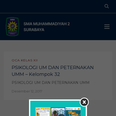
OCA KELAS XII
PSIKOLOGI UM DAN PETERNAKAN
UMM – Kelompok 32
PSIKOLOGI UM DAN PETERNAKAN UMM
Desember 12, 2017