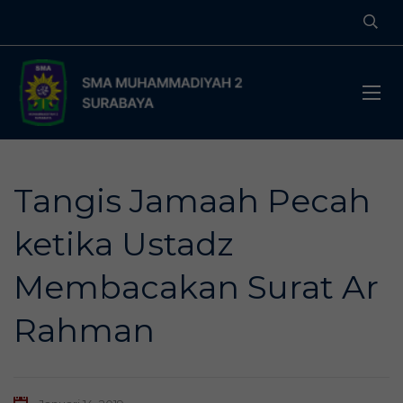
Tangis Jamaah Pecah
ketika Ustadz
Membacakan Surat Ar
Rahman